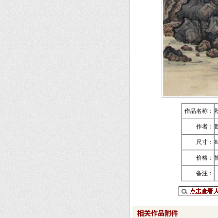
作品名称：
作者：
尺寸：
价格：
备注：