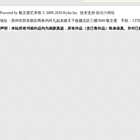
Powered by 敬文斋艺术馆 © 2009-2010 Kylin Inc. 技术支持:
新动力网络
地址：郑州市郑东新区商务内环九如东路天下收藏北区三楼3049 敬文斋 手机：13783607
声明：本站所有书画作品均为画家真迹，所有作品（含已售作品）终身保真。并对已购