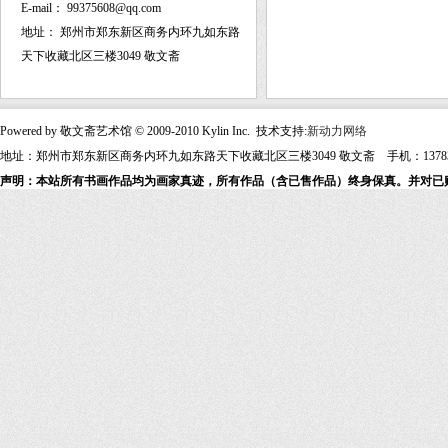
E-mail：
99375608@qq.com
地址：
郑州市郑东新区商务内环九如东路
天下收藏北区三楼3049 敬文斋
Powered by 敬文斋艺术馆 © 2009-2010 Kylin Inc. 技术支持:
新动力网络
地址：郑州市郑东新区商务内环九如东路天下收藏北区三楼3049 敬文斋 手机：13783607
声明：本站所有书画作品均为画家真迹，所有作品（含已售作品）终身保真。并对已购